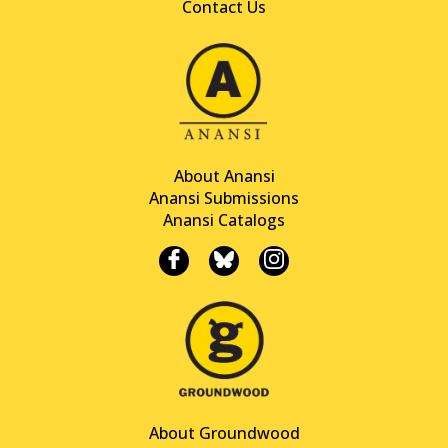
Contact Us
About Anansi
Anansi Submissions
Anansi Catalogs
About Groundwood