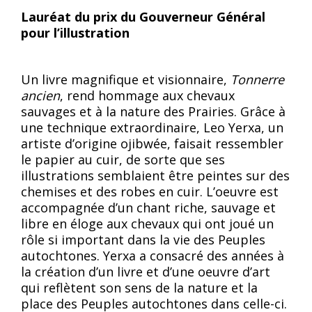
Lauréat du prix du Gouverneur Général
pour l’illustration
Un livre magnifique et visionnaire,
Tonnerre
ancien
, rend hommage aux chevaux
sauvages et à la nature des Prairies. Grâce à
une technique extraordinaire, Leo Yerxa, un
artiste d’origine ojibwée, faisait ressembler
le papier au cuir, de sorte que ses
illustrations semblaient être peintes sur des
chemises et des robes en cuir. L’oeuvre est
accompagnée d’un chant riche, sauvage et
libre en éloge aux chevaux qui ont joué un
rôle si important dans la vie des Peuples
autochtones. Yerxa a consacré des années à
la création d’un livre et d’une oeuvre d’art
qui reflètent son sens de la nature et la
place des Peuples autochtones dans celle-ci.