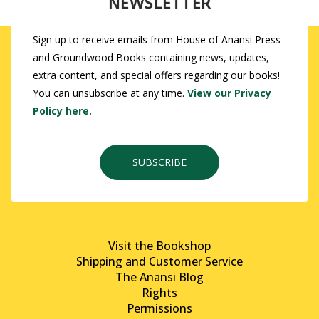
NEWSLETTER
Sign up to receive emails from House of Anansi Press
and Groundwood Books containing news, updates,
extra content, and special offers regarding our books!
You can unsubscribe at any time.
View our Privacy
Policy here.
SUBSCRIBE
Visit the Bookshop
Shipping and Customer Service
The Anansi Blog
Rights
Permissions