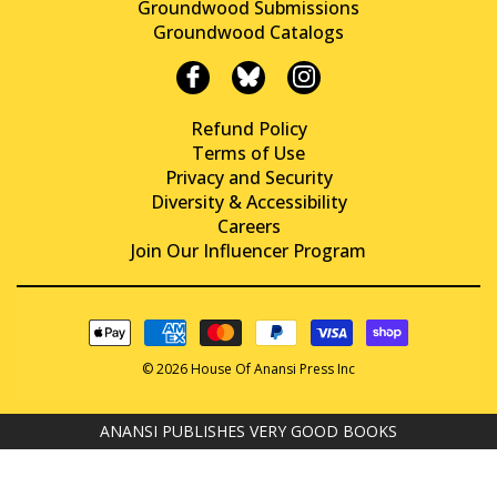
Groundwood Submissions
Groundwood Catalogs
Refund Policy
Terms of Use
Privacy and Security
Diversity & Accessibility
Careers
Join Our Influencer Program
© 2026 House Of Anansi Press Inc
ANANSI PUBLISHES VERY GOOD BOOKS