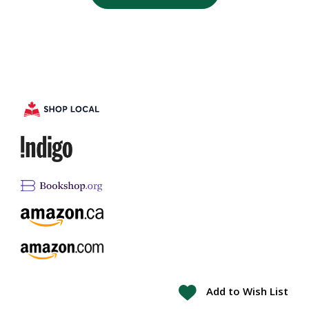
Add to Wish List