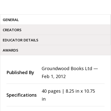
GENERAL
CREATORS
EDUCATOR DETAILS
AWARDS
Groundwood Books Ltd —
Published By
Feb 1, 2012
40 pages | 8.25 in x 10.75
Specifications
in